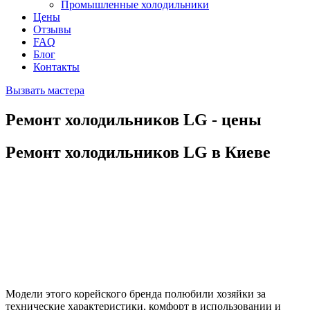
Промышленные холодильники
Цены
Отзывы
FAQ
Блог
Контакты
Вызвать мастера
Ремонт холодильников LG - цены
Ремонт холодильников LG в Киеве
Модели этого корейского бренда полюбили хозяйки за
технические характеристики, комфорт в использовании и