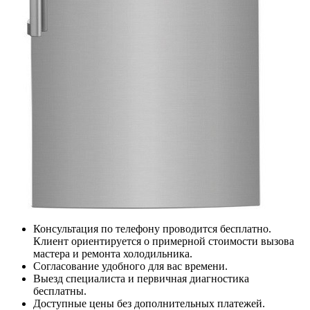
Консультация по телефону проводится бесплатно.
Клиент ориентируется о примерной стоимости вызова
мастера и ремонта холодильника.
Согласование удобного для вас времени.
Выезд специалиста и первичная диагностика
бесплатны.
Доступные цены без дополнительных платежей.