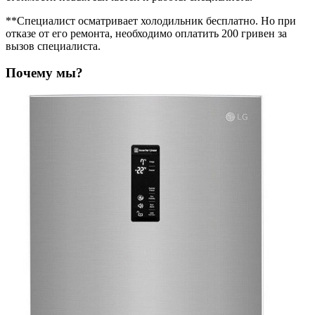
**Специалист осматривает холодильник бесплатно. Но при
отказе от его ремонта, необходимо оплатить 200 гривен за
вызов специалиста.
Почему мы?