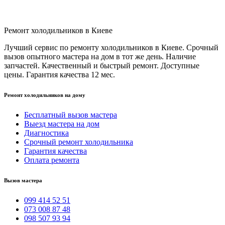
Ремонт холодильников в Киеве
Лучший сервис по ремонту холодильников в Киеве. Срочный
вызов опытного мастера на дом в тот же день. Наличие
запчастей. Качественный и быстрый ремонт. Доступные
цены. Гарантия качества 12 мес.
Ремонт холодильников на дому
Бесплатный вызов мастера
Выезд мастера на дом
Диагностика
Срочный ремонт холодильника
Гарантия качества
Оплата ремонта
Вызов мастера
099 414 52 51
073 008 87 48
098 507 93 94