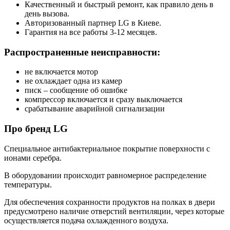
Качественный и быстрый ремонт, как правило день в
день вызова.
Авторизованный партнер LG в Киеве.
Гарантия на все работы 3-12 месяцев.
Распространенные неисправности:
не включается мотор
не охлаждает одна из камер
писк – сообщение об ошибке
компрессор включается и сразу выключается
срабатывание аварийной сигнализации
Про бренд LG
Специальное антибактериальное покрытие поверхности с
ионами серебра.
В оборудовании происходит равномерное распределение
температуры.
Для обеспечения сохранности продуктов на полках в двери
предусмотрено наличие отверстий вентиляции, через которые
осуществляется подача охлажденного воздуха.