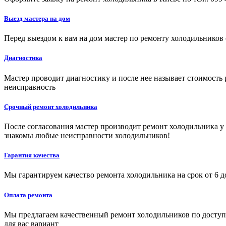
Выезд мастера на дом
Перед выездом к вам на дом мастер по ремонту холодильников 
Диагностика
Мастер проводит диагностику и после нее называет стоимост
неисправность
Срочный ремонт холодильника
После согласования мастер производит ремонт холодильника 
знакомы любые неисправности холодильников!
Гарантия качества
Мы гарантируем качество ремонта холодильника на срок от 6 д
Оплата ремонта
Мы предлагаем качественный ремонт холодильников по доступ
для вас вариант