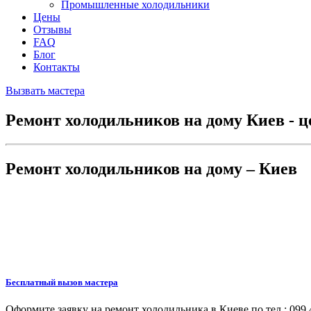
Промышленные холодильники
Цены
Отзывы
FAQ
Блог
Контакты
Вызвать мастера
Ремонт холодильников на дому Киев - 
Ремонт холодильников на дому – Киев
Бесплатный вызов мастера
Оформите заявку на ремонт холодильника в Киеве по тел.: 099