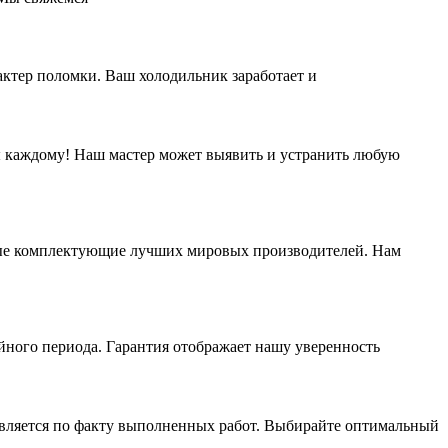
рактер поломки. Ваш холодильник заработает и
ы каждому! Наш мастер может выявить и устранить любую
нные комплектующие лучших мировых производителей. Нам
ийного периода. Гарантия отображает нашу уверенность
твляется по факту выполненных работ. Выбирайте оптимальный